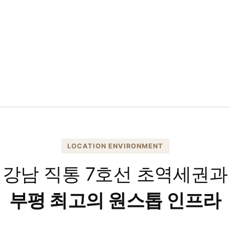
LOCATION ENVIRONMENT
강남 직통 7호선 초역세권과
부평 최고의 원스톱 인프라