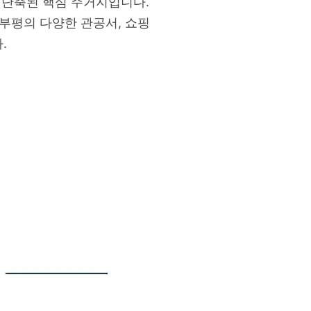
 단축된 핵심 주거지입니다.
 부평의 다양한 관공서, 쇼핑
.